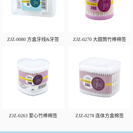
ZJZ-0080 方盒牙线&牙签
ZJZ-0270 大圆筒竹棒棉签
ZJZ-0263 爱心竹棒棉签
ZJZ-0278 连体方盒棉签