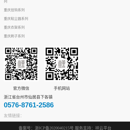
列
重庆挂钩系列
重庆粘尘器系列
重庆衣架系列
重庆刷子系列
官方微信
手机网站
浙江省台州市仙居县下各镇
0576-8761-2586
友情链接：
备案号：
浙ICP备2020040215号
服务支持：
祥云平台