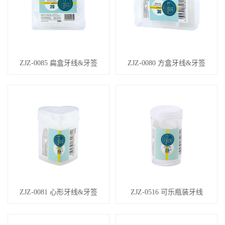
ZJZ-0085 扁盒牙线&牙签
ZJZ-0080 方盒牙线&牙签
ZJZ-0081 心形牙线&牙签
ZJZ-0516 可乐瓶装牙线