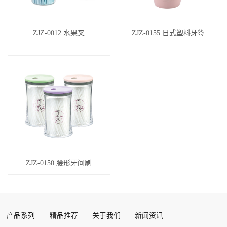
ZJZ-0012 水果叉
ZJZ-0155 日式塑料牙签
ZJZ-0150 腰形牙间刷
产品系列
精品推荐
关于我们
新闻资讯