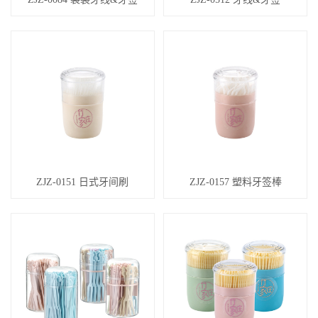
ZJZ-0151 日式牙间刷
ZJZ-0157 塑料牙签棒