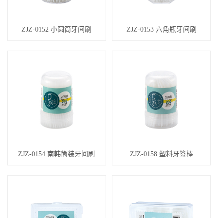
ZJZ-0152 小圆筒牙间刷
ZJZ-0153 六角瓶牙间刷
ZJZ-0154 南韩筒装牙间刷
ZJZ-0158 塑料牙签棒