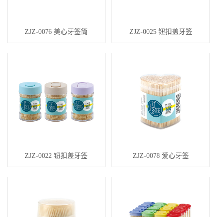
ZJZ-0076 美心牙签筒
ZJZ-0025 钮扣盖牙签
ZJZ-0022 钮扣盖牙签
ZJZ-0078 爱心牙签