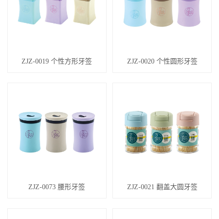
ZJZ-0019 个性方形牙签
ZJZ-0020 个性圆形牙签
ZJZ-0073 腰形牙签
ZJZ-0021 翻盖大圆牙签