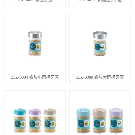
ZJZ-0094 铁头小圆桶牙签
ZJZ-0089 铁头大圆桶牙签