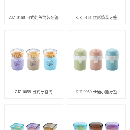
ZJZ-0160 日式翻盖筒装牙签
ZJZ-0161 腰形筒装牙签
ZJZ-0059 日式牙签筒
ZJZ-0050 卡通小熊牙签