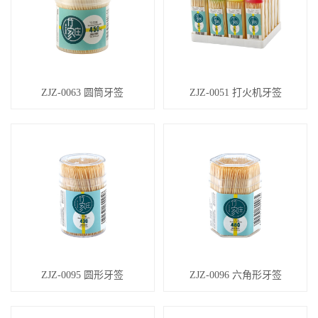
ZJZ-0063 圆筒牙签
ZJZ-0051 打火机牙签
ZJZ-0095 圆形牙签
ZJZ-0096 六角形牙签