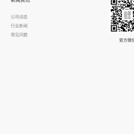
新闻资讯
公司动态
行业新闻
常见问题
官方微