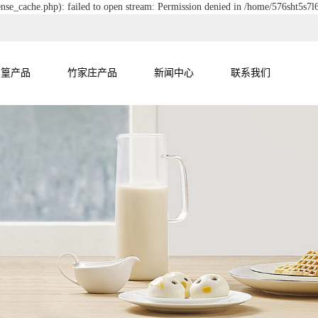
nse_cache.php): failed to open stream: Permission denied in /home/576sht5s7
尚篁产品
竹家庄产品
新闻中心
联系我们