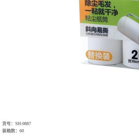
货号：SH-0887
装箱数：60