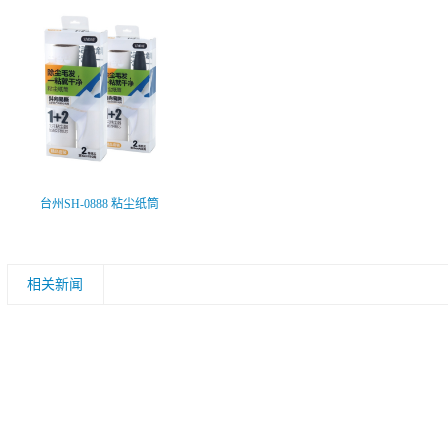
台州SH-0888 粘尘纸筒
相关新闻