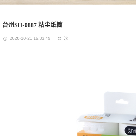
台州SH-0887 粘尘纸筒
2020-10-21 15:33:49
次