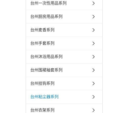
台州一次性用品系列
台州厨房用品系列
台州麦香系列
台州手套系列
台州沐浴用品系列
台州围裙袖套系列
台州挂钩系列
台州粘尘器系列
台州衣架系列