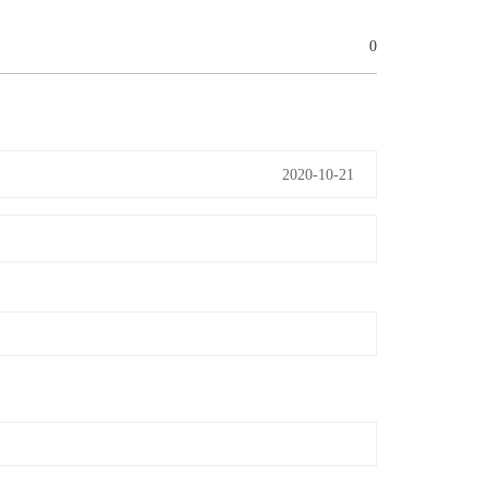
0
2020-10-21