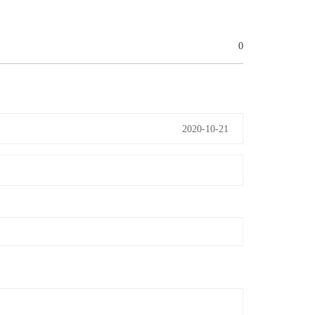
0
2020-10-21