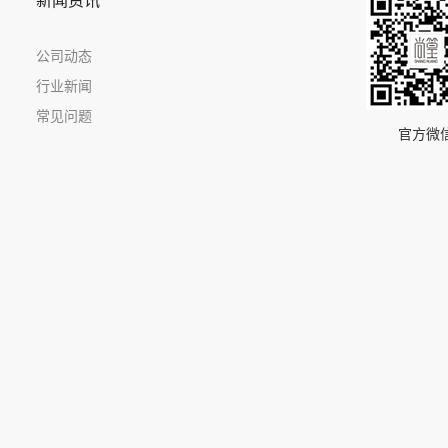
新闻资讯
公司动态
行业新闻
常见问题
官方微