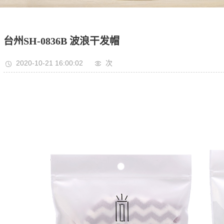
台州SH-0836B 波浪干发帽
2020-10-21 16:00:02
次