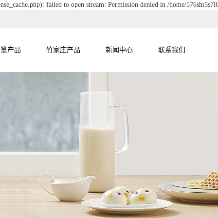
nse_cache.php): failed to open stream: Permission denied in /home/576sht5s7
尚篁产品
竹家庄产品
新闻中心
联系我们