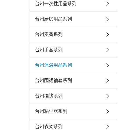
台州一次性用品系列
台州厨房用品系列
台州麦香系列
台州手套系列
台州沐浴用品系列
台州围裙袖套系列
台州挂钩系列
台州粘尘器系列
台州衣架系列