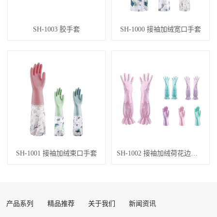
SH-1003 胶手套
SH-1000 接袖加绒宽口手套
SH-1001 接袖加绒束口手套
SH-1002 接袖加绒荷花边手套
产品系列
精品推荐
关于我们
新闻资讯