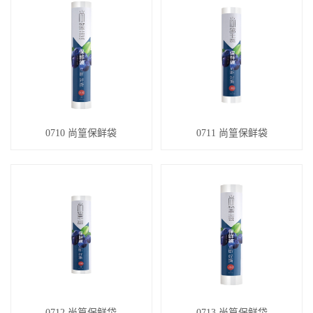
0710 尚篁保鲜袋
0711 尚篁保鲜袋
0712 尚篁保鲜袋
0713 尚篁保鲜袋