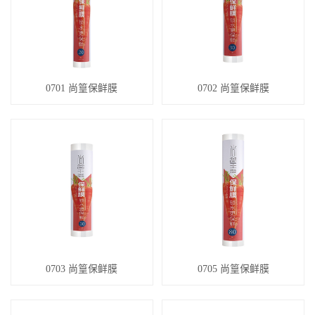
0701 尚篁保鲜膜
0702 尚篁保鲜膜
0703 尚篁保鲜膜
0705 尚篁保鲜膜