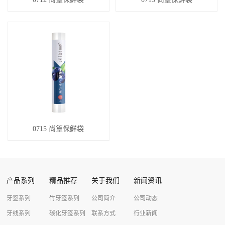
0715 尚篁保鲜袋
产品系列
精品推荐
关于我们
新闻资讯
牙签系列
竹牙签系列
公司简介
公司动态
牙线系列
碳化牙签系列
联系方式
行业新闻