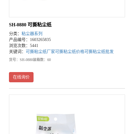
SH-0880 可撕粘尘纸
分类：
粘尘器系列
产品编号：1603265835
浏览次数：5441
关键词：
可撕粘尘纸厂家
可撕粘尘纸价格
可撕粘尘纸批发
货号：SH-0880装箱数：60
在线询价