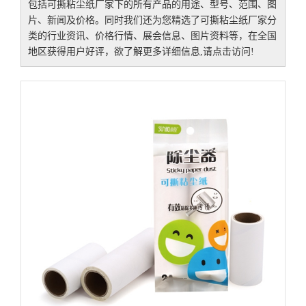
包括
可撕粘尘纸厂家
下的所有产品的用途、型号、范围、图
片、新闻及价格。同时我们还为您精选了
可撕粘尘纸厂家
分
类的行业资讯、价格行情、展会信息、图片资料等，在全国
地区获得用户好评，欲了解更多详细信息,请点击访问!