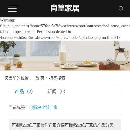
Warning:
file_put_contents(/home/576sht5s7l6wsxh/wwwroot/source/cache/license_cache
failed to open stream: Permission denied in
/home/576sht5s7l6wsxh/wwwroot/source/model/api.class.php on line 217
您当前的位置 ：
首 页
> 标签搜索
产品（2）
新闻（0）
当前标签：
可撕粘尘纸厂家
可撕粘尘纸厂家
为你详细介绍
可撕粘尘纸厂家
的产品分类,