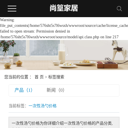
Warning:
file_put_contents(/home/576sht5s7l6wsxh/wwwroot/source/cache/license_cache
failed to open stream: Permission denied in
/home/576sht5s7l6wsxh/wwwroot/source/model/api.class.php on line 217
您当前的位置 ：
首 页
> 标签搜索
产品（1）
新闻（0）
当前标签：
一次性汤勺价格
一次性汤勺价格
为你详细介绍
一次性汤勺价格
的产品分类,