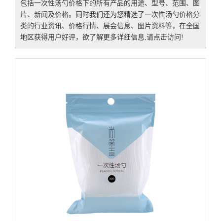
包括
一次性汤勺价格
下的所有产品的用途、型号、范围、图
片、新闻及价格。同时我们还为您精选了
一次性汤勺价格
分
类的行业资讯、价格行情、展会信息、图片资料等，在全国
地区获得用户好评，欲了解更多详细信息,请点击访问!