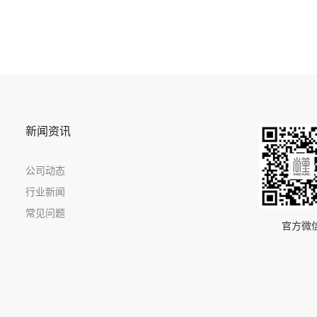
新闻资讯
公司动态
行业新闻
常见问题
官方微