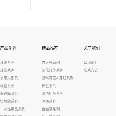
产品系列
精品推荐
关于我们
牙签系列
竹牙签系列
公司简介
牙线系列
碳化牙签系列
联系方式
水果叉系列
塑料牙签&牙线系列
棉签系列
棉签系列
保鲜膜系列
清洁用品系列
垃圾袋系列
沐浴系列
一次性用品系列
合金筷系列