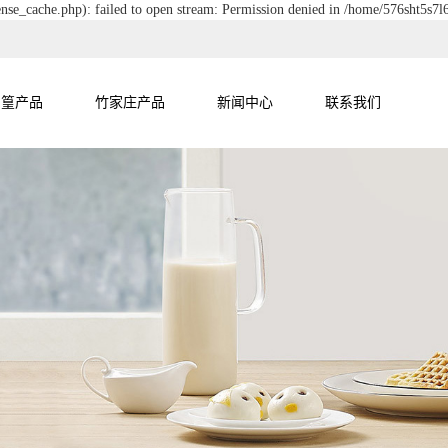
nse_cache.php): failed to open stream: Permission denied in /home/576sht5s7
尚篁产品
竹家庄产品
新闻中心
联系我们